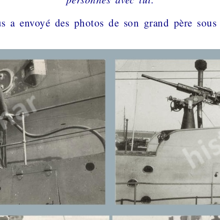
 a envoyé des photos de son grand père sous 