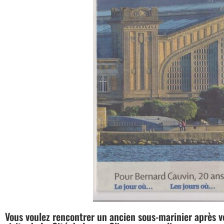
Vous voulez rencontrer un ancien sous-marinier après v