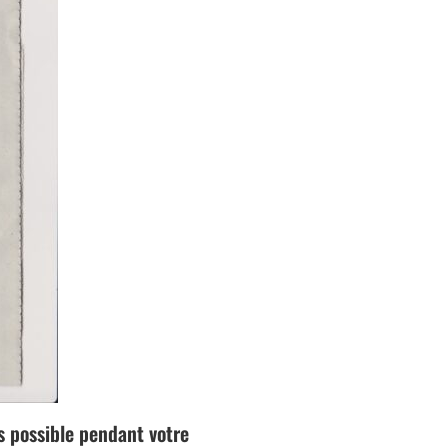
s possible pendant votre