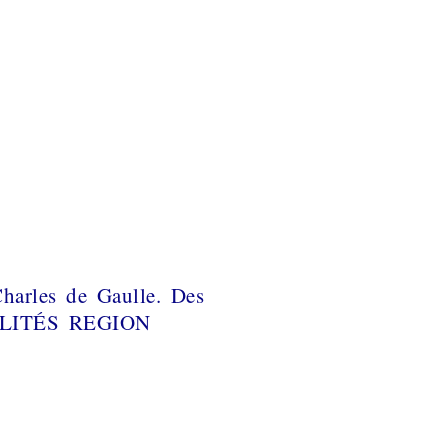
harles de Gaulle. Des
TUALITÉS REGION