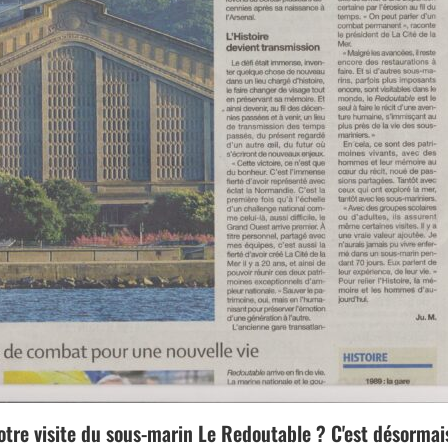
otre visite du sous-marin Le Redoutable ? C'est désormai