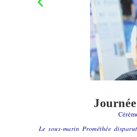
Journée
Cérém
Le sous-marin Prométhée disparut