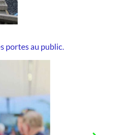
es portes au public.