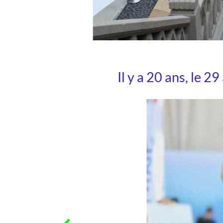
Il y a 20 ans, le 2