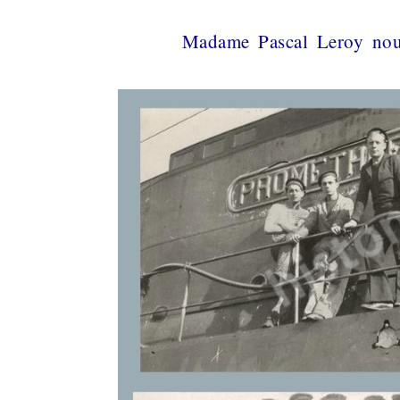
Madame Pascal Leroy nous