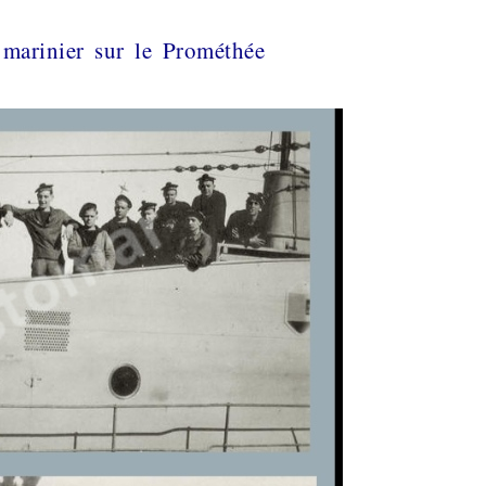
marinier sur le Prométhée