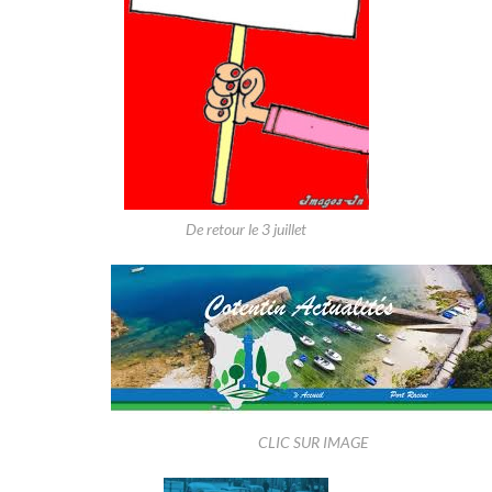
De retour le 3 juillet
CLIC SUR IMAGE