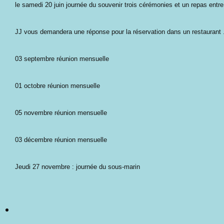
le samedi 20 juin journée du souvenir trois cérémonies et un repas entr
JJ vous demandera une réponse pour la réservation dans un restaurant 
03 septembre réunion mensuelle
01 octobre réunion mensuelle
05 novembre réunion mensuelle
03 décembre réunion mensuelle
Jeudi 27 novembre : journée du sous-marin