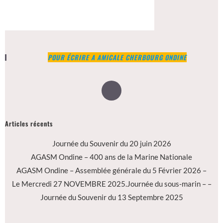
POUR ÉCRIRE A AMICALE CHERBOURG ONDINE
Articles récents
Journée du Souvenir du 20 juin 2026
AGASM Ondine – 400 ans de la Marine Nationale
AGASM Ondine – Assemblée générale du 5 Février 2026 –
Le Mercredi 27 NOVEMBRE 2025.Journée du sous-marin – –
Journée du Souvenir du 13 Septembre 2025