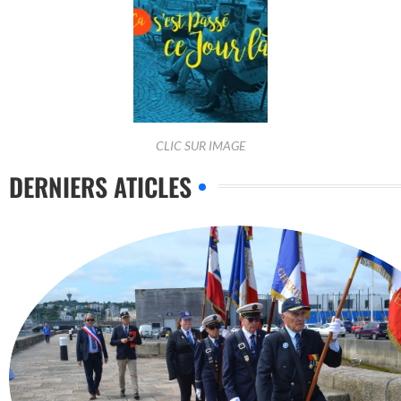
CLIC SUR IMAGE
DERNIERS ATICLES