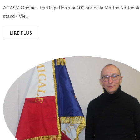
AGASM Ondine – Participation aux 400 ans de la Marine Nationale
stand « Vie...
LIRE PLUS