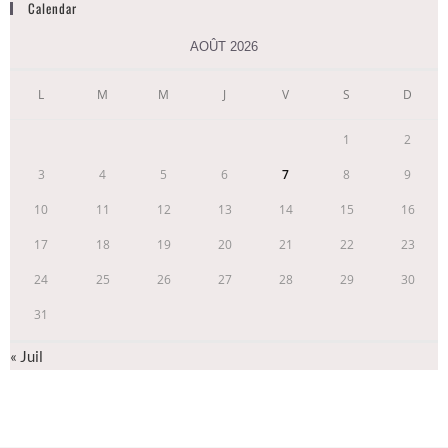
Calendar
AOÛT 2026
L
M
M
J
V
S
D
1
2
3
4
5
6
7
8
9
10
11
12
13
14
15
16
17
18
19
20
21
22
23
24
25
26
27
28
29
30
31
« Juil