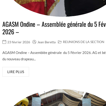
AGASM Ondine – Assemblée générale du 5 Fév
2026 –
REUNIONS DE LA SECTION
23 février 2026
Jean Beretta
AGASM Ondine – Assemblée générale du 5 Février 2026. AG et bé
du nouveau drapeau...
LIRE PLUS