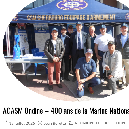
AGASM Ondine – 400 ans de la Marine Nation
REUNIONS DE LA SECTION
15 juillet 2026
Jean Beretta