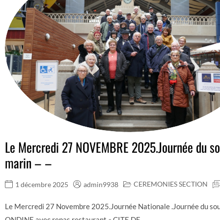
Le Mercredi 27 NOVEMBRE 2025.Journée du so
marin – –
CEREMONIES SECTION
1 décembre 2025
admin9938
Le Mercredi 27 Novembre 2025.Journée Nationale .Journée du so
ONDINE avec repas restaurant « CITE DE...