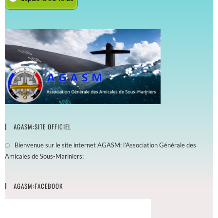
AGASM:SITE OFFICIEL
Bienvenue sur le site internet AGASM: l’Association Générale des
Amicales de Sous-Mariniers;
AGASM:FACEBOOK