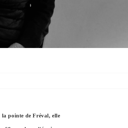
a pointe de Fréval, elle