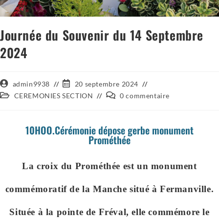
Journée du Souvenir du 14 Septembre
2024
admin9938
20 septembre 2024
CEREMONIES SECTION
0 commentaire
10HOO.Cérémonie dépose gerbe monument
Prométhée
La croix du Prométhée est un monument
commémoratif de la Manche situé à Fermanville.
Située à la pointe de Fréval, elle commémore le