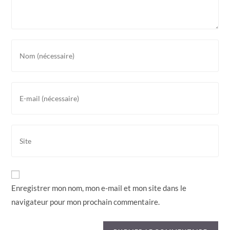
Enregistrer mon nom, mon e-mail et mon site dans le
navigateur pour mon prochain commentaire.