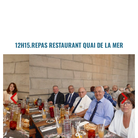
12H15.REPAS RESTAURANT QUAI DE LA MER