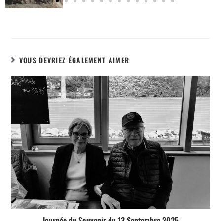
VOUS DEVRIEZ ÉGALEMENT AIMER
Journée du Souvenir du 13 Septembre 2025