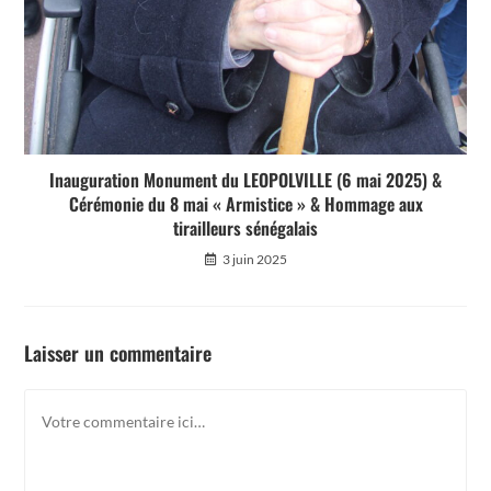
Inauguration Monument du LEOPOLVILLE (6 mai 2025) &
Cérémonie du 8 mai « Armistice » & Hommage aux
tirailleurs sénégalais
3 juin 2025
Laisser un commentaire