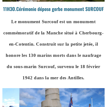
11H3O.Cérémonie dépose gerbe monument SURCOUF
Le monument Surcouf est un monument
commémoratif de la Manche situé à Cherbourg-
en-Cotentin. Construit sur la petite jetée, il
honore les 130 marins morts dans le naufrage
du sous-marin Surcouf, survenu le 18 février
1942 dans la mer des Antilles.