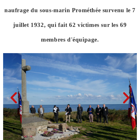
naufrage du sous-marin Prométhée survenu le 7
juillet 1932, qui fait 62 victimes sur les 69
membres d'équipage.