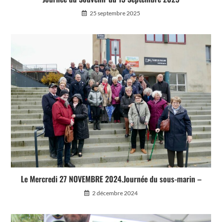
25 septembre 2025
Le Mercredi 27 NOVEMBRE 2024.Journée du sous-marin –
2 décembre 2024