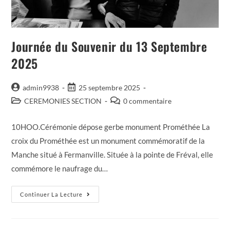
Journée du Souvenir du 13 Septembre
2025
admin9938
25 septembre 2025
CEREMONIES SECTION
0 commentaire
10HOO.Cérémonie dépose gerbe monument Prométhée La
croix du Prométhée est un monument commémoratif de la
Manche situé à Fermanville. Située à la pointe de Fréval, elle
commémore le naufrage du…
Continuer La Lecture